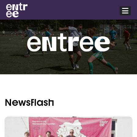
Newsflash